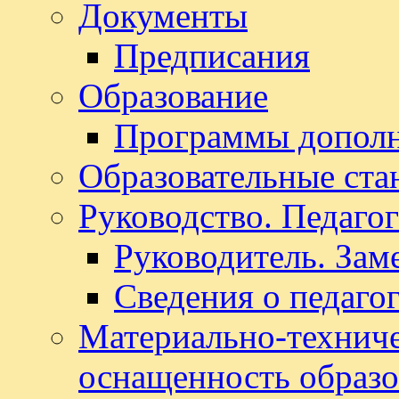
Документы
Предписания
Образование
Программы дополн
Образовательные ста
Руководство. Педаго
Руководитель. Зам
Сведения о педаго
Материально-техниче
оснащенность образо