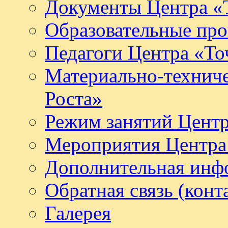
Документы Центра «Т
Образовательные про
Педагоги Центра «То
Материально-техниче
Роста»
Режим занятий Центр
Мероприятия Центра 
Дополнительная инф
Обратная связь (конт
Галерея