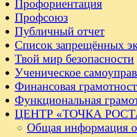
Профориентация
Профсоюз
Публичный отчет
Список запрещённых эк
Твой мир безопасности
Ученическое самоуправ
Финансовая грамотност
Функциональная грамо
ЦЕНТР «ТОЧКА РОСТ
Общая информация о 