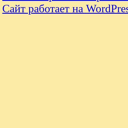
Сайт работает на WordPres