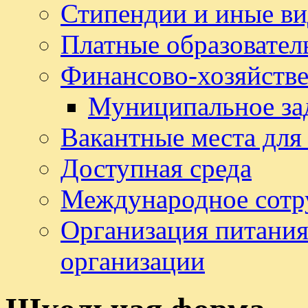
Стипендии и иные в
Платные образовател
Финансово-хозяйстве
Муниципальное за
Вакантные места для
Доступная среда
Международное сотр
Организация питания
организации