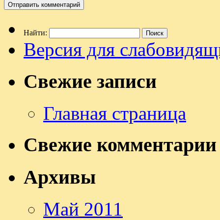
Найти:
Версия для слабовидящ
Свежие записи
Главная страница
Свежие комментарии
Архивы
Май 2011