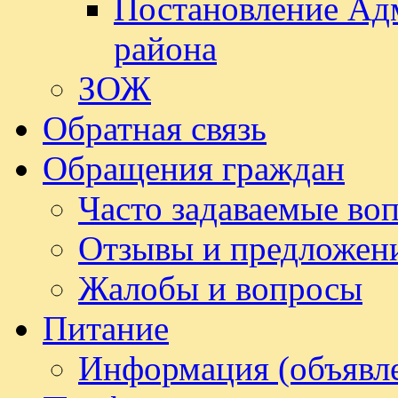
Постановление Ад
района
ЗОЖ
Обратная связь
Обращения граждан
Часто задаваемые во
Отзывы и предложен
Жалобы и вопросы
Питание
Информация (объявл