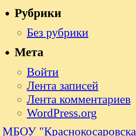
Рубрики
Без рубрики
Мета
Войти
Лента записей
Лента комментариев
WordPress.org
МБОУ "Краснокосаровск