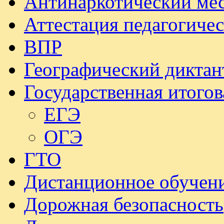
Антинаркотический ме
Аттестация педагогиче
ВПР
Географический диктан
Государственная итогов
ЕГЭ
ОГЭ
ГТО
Дистанционное обучен
Дорожная безопасность