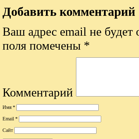
Добавить комментарий
Ваш адрес email не будет 
поля помечены
*
Комментарий
Имя
*
Email
*
Сайт