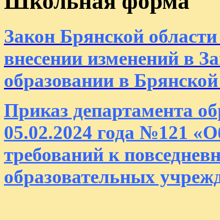
Школьная форма
Закон Брянской области 
внесении изменений в З
образовании в Брянской
Приказ департамента об
05.02.2024 года №121 «
требований к повседнев
образовательных учрежд