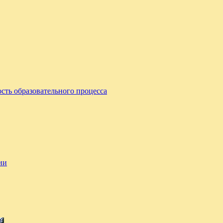
сть образовательного процесса
ии