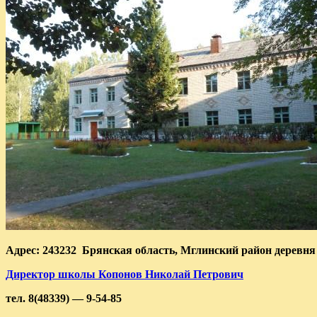
Адрес: 243232 Брянская область, Мглинский район
деревня
Директор школы Копонов Николай Петрович
тел. 8(48339) — 9-54-85