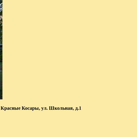
 Красные Косары, ул. Школьная, д.1