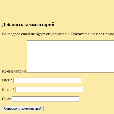
Добавить комментарий
Ваш адрес email не будет опубликован.
Обязательные поля пом
Комментарий
Имя
*
Email
*
Сайт