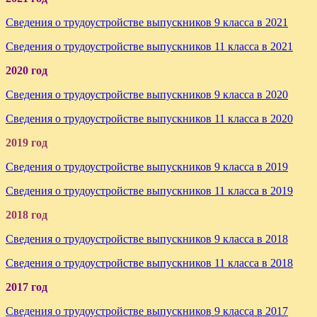
Сведения о трудоустройстве выпускников 9 класса в 2021
Сведения о трудоустройстве выпускников 11 класса в 2021
2020 год
Сведения о трудоустройстве выпускников 9 класса в 2020
Сведения о трудоустройстве выпускников 11 класса в 2020
2019 год
Сведения о трудоустройстве выпускников 9 класса в 2019
Сведения о трудоустройстве выпускников 11 класса в 2019
2018 год
Сведения о трудоустройстве выпускников 9 класса в 2018
Сведения о трудоустройстве выпускников 11 класса в 2018
2017 год
Сведения о трудоустройстве выпускников 9 класса в 2017