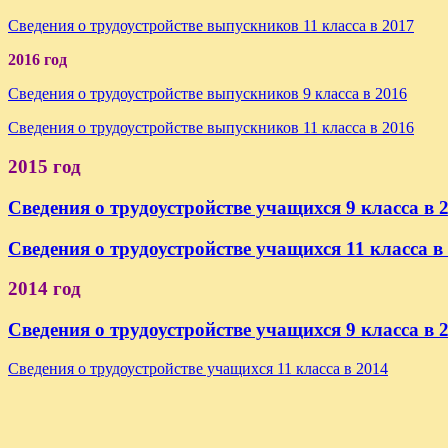
Сведения о трудоустройстве выпускников 11 класса в 2017
2016 год
Сведения о трудоустройстве выпускников 9 класса в 2016
Сведения о трудоустройстве выпускников 11 класса в 2016
2015 год
Сведения о трудоустройстве учащихся 9 класса в 
Сведения о трудоустройстве учащихся 11 класса в
2014 год
Сведения о трудоустройстве учащихся 9 класса в 
Сведения о трудоустройстве учащихся 11 класса в 2014