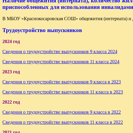
Наличие общежития (интерната), количество жил
приспособленных для использования инвалидами
В МБОУ «Краснокосаровская СОШ» общежития (интерната) и 
Трудоустройство выпускников
2024 год
Сведения о трудоустройстве выпускников 9 класса 2024
Сведения о трудоустройстве выпускников 11 класса 2024
2023 год
Сведения о трудоустройстве выпускников 9 класса в 2023
Сведения о трудоустройстве выпускников 11 класса в 2023
2022 год
Сведения о трудоустройстве выпускников 9 класса в 2022
Сведения о трудоустройстве выпускников 11 класса в 2022
2021 год