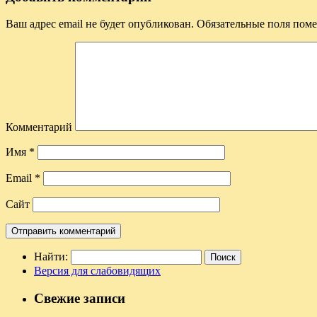
Ваш адрес email не будет опубликован.
Обязательные поля пом
Комментарий
Имя
*
Email
*
Сайт
Найти:
Версия для слабовидящих
Свежие записи