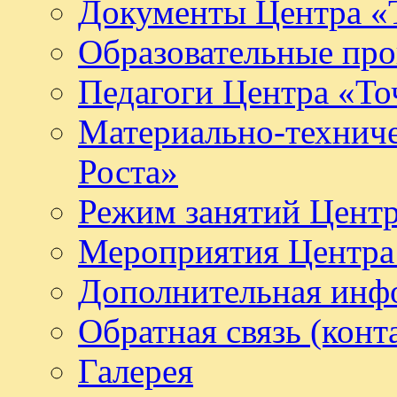
Документы Центра «Т
Образовательные про
Педагоги Центра «То
Материально-техниче
Роста»
Режим занятий Центр
Мероприятия Центра 
Дополнительная инф
Обратная связь (конт
Галерея