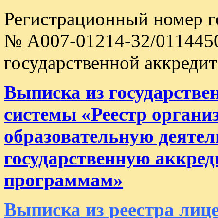
Регистрационный номер г
№ А007-01214-32/0114450
государственной аккредит
Выписка из государств
системы «Реестр органи
образовательную деяте
государственную аккре
программам»
Выписка из реестра лиц