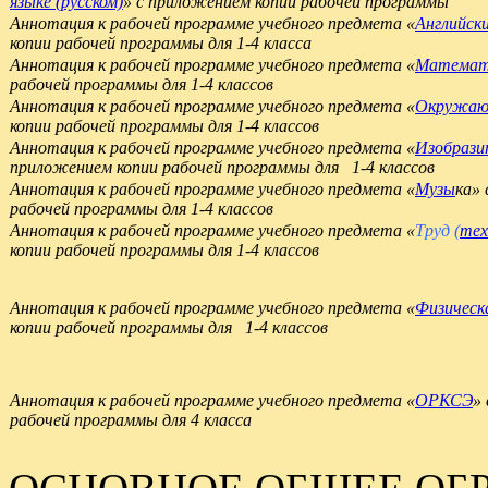
языке (русском)
» с приложением копии рабочей программы
Аннотация к рабочей программе учебного предмета «
Английск
копии рабочей программы для 1-4 класса
Аннотация к рабочей программе учебного предмета «
Математ
рабочей программы для 1-4 классов
Аннотация к рабочей программе учебного предмета «
Окружаю
копии рабочей программы для 1-4 классов
Аннотация к рабочей программе учебного предмета «
Изобрази
приложением копии рабочей программы для 1-4 классов
Аннотация к рабочей программе учебного предмета «
Музы
ка»
рабочей программы для 1-4 классов
Аннотация к рабочей программе учебного предмета «
Труд (
тех
копии рабочей программы для 1-4 классов
Аннотация к рабочей программе учебного предмета «
Физическ
копии рабочей программы для 1-4 классов
Аннотация к рабочей программе учебного предмета «
ОРКСЭ
»
рабочей программы для 4 класса