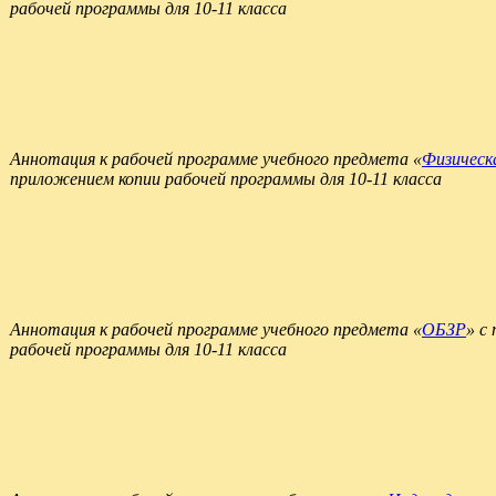
рабочей программы для 10-11 класса
Аннотация к рабочей программе учебного предмета «
Физическ
приложением копии рабочей программы для 10-11 класса
Аннотация к рабочей программе учебного предмета «
ОБЗР
» с
рабочей программы для 10-11 класса