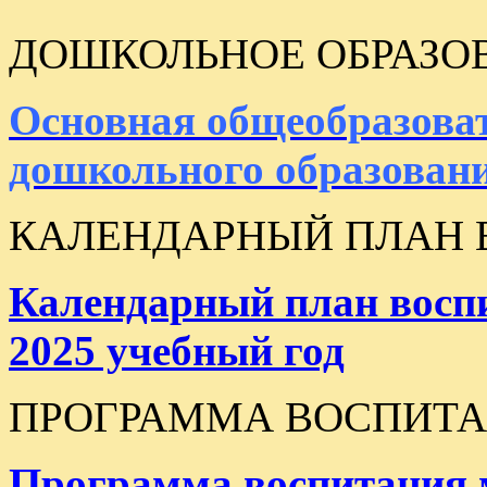
ДОШКОЛЬНОЕ ОБРАЗО
Основная общеобразова
дошкольного образован
КАЛЕНДАРНЫЙ ПЛАН 
Календарный план воспи
2025 учебный год
ПРОГРАММА ВОСПИТ
Программа воспитания 