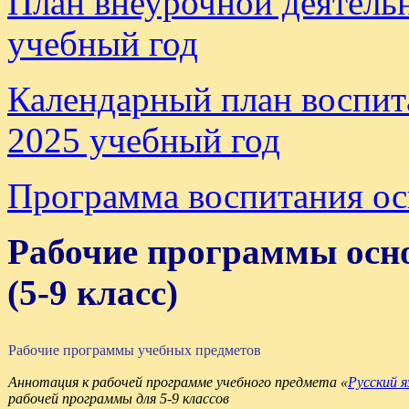
План внеурочной деятель
учебный год
Календарный план воспит
2025 учебный год
Программа воспитания ос
Рабочие программы осно
(5-9 класс)
Рабочие программы учебных предметов
Аннотация к рабочей программе учебного предмета «
Русский я
рабочей программы для 5-9 классов