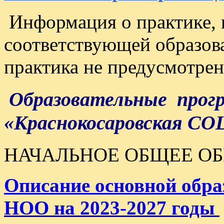
Информация о практике,
соответствующей образо
практика не предусмотрен
Образовательные про
«Краснокосаровская С
НАЧАЛЬНОЕ ОБЩЕЕ О
Описание основной обр
НОО на 2023-2027 годы