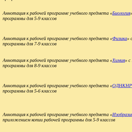
Аннотация к рабочей программе учебного предмета «
Биология
программы для 5-9 классов
Аннотация к рабочей программе учебного предмета «
Физика
» 
программы для 7-9 классов
Аннотация к рабочей программе учебного предмета «
Химия
» с
программы для 8-9 классов
Аннотация к рабочей программе учебного предмета «
ОДНКНР
программы для 5-6 классов
Аннотация к рабочей программе учебного предмета «
Изобрази
приложением копии рабочей программы для 5-9 классов