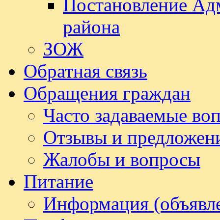
Постановление Ад
района
ЗОЖ
Обратная связь
Обращения граждан
Часто задаваемые во
Отзывы и предложен
Жалобы и вопросы
Питание
Информация (объявл