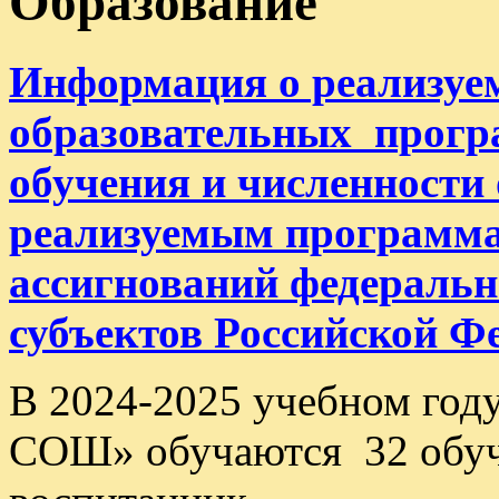
Образование
Информация о реализуе
образовательных прогр
обучения и численности
реализуемым программ
ассигнований федеральн
субъектов Российской Ф
В 2024-2025 учебном год
СОШ» обучаются 32 обуч