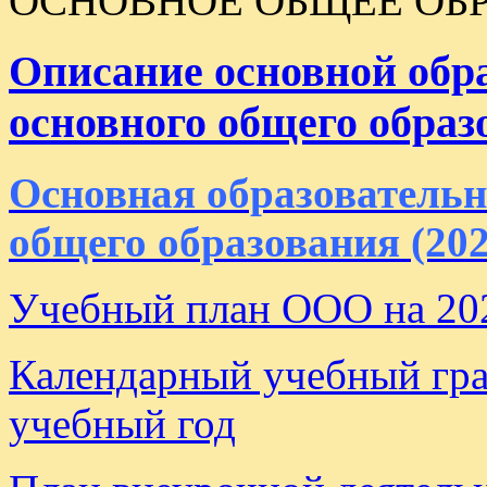
ОСНОВНОЕ ОБЩЕЕ ОБ
Описание основной обр
основного общего образо
Основная образовательн
общего образования (2023
Учебный план ООО на 20
Календарный учебный гр
учебный год