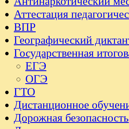
Антинаркотический ме
Аттестация педагогиче
ВПР
Географический диктан
Государственная итогов
ЕГЭ
ОГЭ
ГТО
Дистанционное обучен
Дорожная безопасность