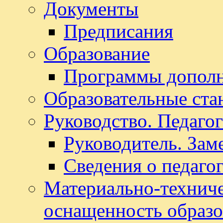
Документы
Предписания
Образование
Программы дополн
Образовательные ста
Руководство. Педаго
Руководитель. Зам
Сведения о педаго
Материально-техниче
оснащенность образо