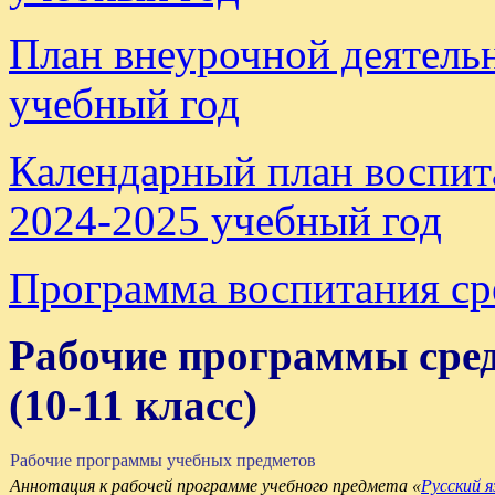
План внеурочной деятель
учебный год
Календарный план воспи
2024-2025 учебный год
Программа воспитания ср
Рабочие программы сред
(10-11 класс)
Рабочие программы учебных предметов
Аннотация к рабочей программе учебного предмета «
Русский я