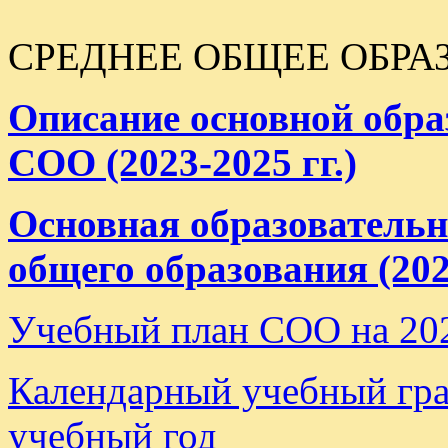
СРЕДНЕЕ ОБЩЕЕ ОБРА
Описание основной обр
СОО (2023-2025 гг.)
Основная образовательн
общего образования (2023
Учебный план СОО на 202
Календарный учебный гр
учебный год