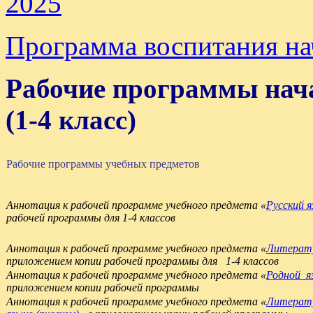
2025
Программа воспитания на
Рабочие программы нач
(1-4 класс)
Рабочие программы учебных предметов
Аннотация к рабочей программе учебного предмета «
Русский я
рабочей программы для 1-4 классов
Аннотация к рабочей программе учебного предмета «
Литерату
приложением копии рабочей программы для 1-4 классов
Аннотация к рабочей программе учебного предмета «
Родной я
приложением копии рабочей программы
Аннотация к рабочей программе учебного предмета «
Литерату