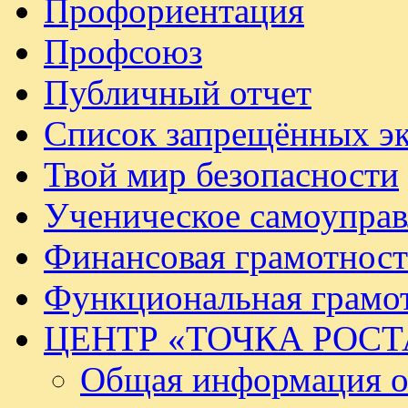
Профориентация
Профсоюз
Публичный отчет
Список запрещённых эк
Твой мир безопасности
Ученическое самоуправ
Финансовая грамотност
Функциональная грамо
ЦЕНТР «ТОЧКА РОСТ
Общая информация о 