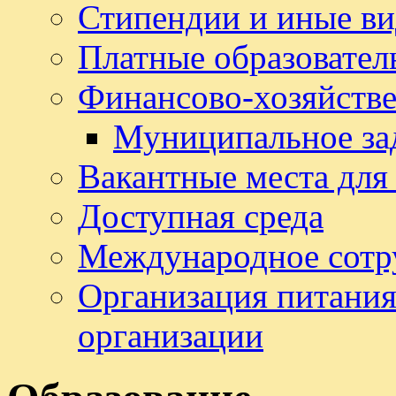
Стипендии и иные в
Платные образовател
Финансово-хозяйстве
Муниципальное за
Вакантные места для
Доступная среда
Международное сотр
Организация питания
организации