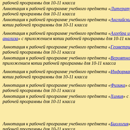
рабочей программы для 10-11 класса
Аннотация к рабочей программе учебного предмета «
Литерат
рабочей программы для 10-11 класса
Аннотация к рабочей программе учебного предмета «
Английск
копии рабочей программы для 10-11 класса
Аннотация к рабочей программе учебного предмета «
Алгебра 
анализа
» с приложением копии рабочей программы для 10-11 к
Аннотация к рабочей программе учебного предмета «
Геометри
рабочей программы для 10-11 класса
Аннотация к рабочей программе учебного предмета «
Вероятно
приложением копии рабочей программы для 10-11 класса
Аннотация к рабочей программе учебного предмета «
Информа
копии рабочей программы для 10-11 класса
Аннотация к рабочей программе учебного предмета «
Физика
» 
рабочей программы для 10-11 класса
Аннотация к рабочей программе учебного предмета «
Химия
» с
рабочей программы для 10-11 класса
Аннотация к рабочей программе учебного предмета «
Биология
рабочей программы для 10-11 класса