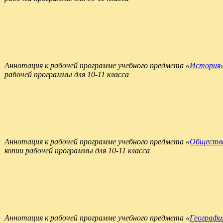
Аннотация к рабочей программе учебного предмета «
История
рабочей программы для 10-11 класса
Аннотация к рабочей программе учебного предмета «
Обществ
копии рабочей программы для 10-11 класса
Аннотация к рабочей программе учебного предмета «
Географи