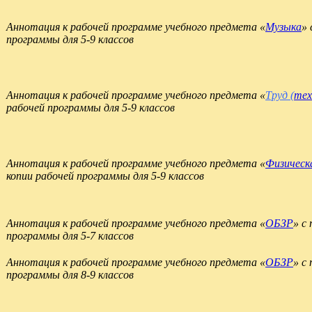
Аннотация к рабочей программе учебного предмета «
Музыка
»
программы для 5-9 классов
Аннотация к рабочей программе учебного предмета «
Труд (
тех
рабочей программы для 5-9 классов
Аннотация к рабочей программе учебного предмета «
Физическ
копии рабочей программы для 5-9 классов
Аннотация к рабочей программе учебного предмета «
ОБЗР
» с
программы для 5-7 классов
Аннотация к рабочей программе учебного предмета «
ОБЗР
» с
программы для 8-9 классов