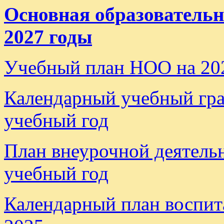
Основная образователь
2027 годы
Учебный план НОО на 20
Календарный учебный гр
учебный год
План внеурочной деятель
учебный год
Календарный план воспит