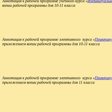
Аннотация к рабочей программе учебного курса «
Индивидуальн
копии рабочей программы для 10-11 класса
Аннотация к рабочей программе элективного курса «
Практику
приложением копии рабочей программы для 10-11 класса
Аннотация к рабочей программе элективного курса «
Практикум
приложением копии рабочей программы для 11 класса