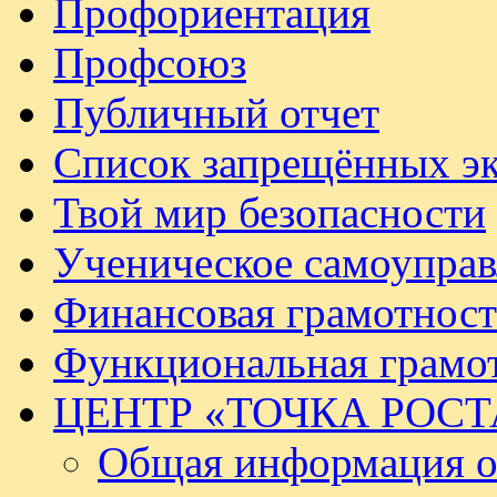
Профориентация
Профсоюз
Публичный отчет
Список запрещённых эк
Твой мир безопасности
Ученическое самоуправ
Финансовая грамотност
Функциональная грамо
ЦЕНТР «ТОЧКА РОСТ
Общая информация о 