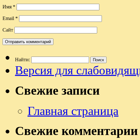
Имя
*
Email
*
Сайт
Найти:
Версия для слабовидящ
Свежие записи
Главная страница
Свежие комментарии