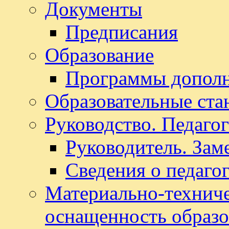
Документы
Предписания
Образование
Программы дополн
Образовательные ста
Руководство. Педаго
Руководитель. Зам
Сведения о педаго
Материально-техниче
оснащенность образо