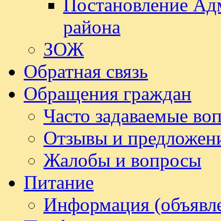
Постановление Ад
района
ЗОЖ
Обратная связь
Обращения граждан
Часто задаваемые во
Отзывы и предложен
Жалобы и вопросы
Питание
Информация (объявл