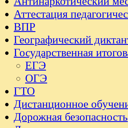
Антинаркотический ме
Аттестация педагогиче
ВПР
Географический диктан
Государственная итогов
ЕГЭ
ОГЭ
ГТО
Дистанционное обучен
Дорожная безопасность