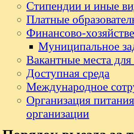
Стипендии и иные в
Платные образовател
Финансово-хозяйстве
Муниципальное за
Вакантные места для
Доступная среда
Международное сотр
Организация питания
организации