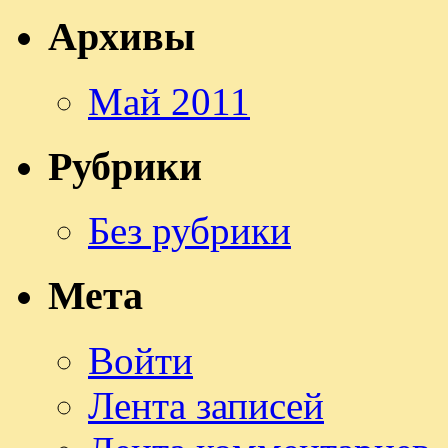
Архивы
Май 2011
Рубрики
Без рубрики
Мета
Войти
Лента записей