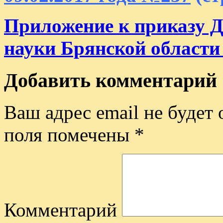
Приложение к приказу Д
науки Брянской области 
Добавить комментарий
Ваш адрес email не будет 
поля помечены
*
Комментарий