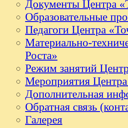
Документы Центра «Т
Образовательные про
Педагоги Центра «То
Материально-техниче
Роста»
Режим занятий Центр
Мероприятия Центра 
Дополнительная инф
Обратная связь (конт
Галерея