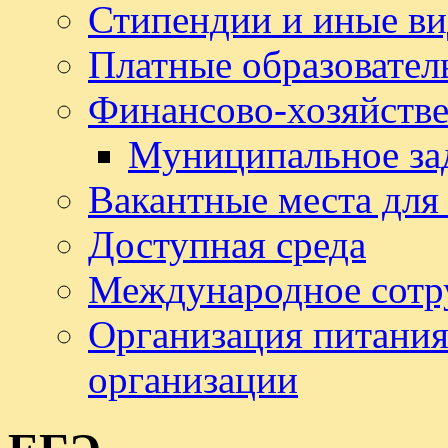
Стипендии и иные в
Платные образовател
Финансово-хозяйстве
Муниципальное за
Вакантные места для
Доступная среда
Международное сотр
Организация питания
организации