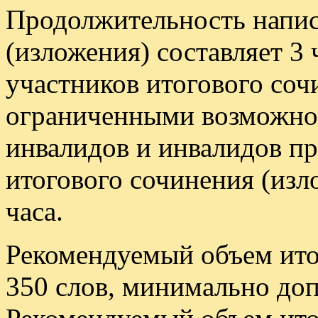
Продолжительность напис
(изложения) составляет 3 
участников итогового соч
ограниченными возможнос
инвалидов и инвалидов п
итогового сочинения (изл
часа.
Рекомендуемый объем ито
350 слов, минимально доп