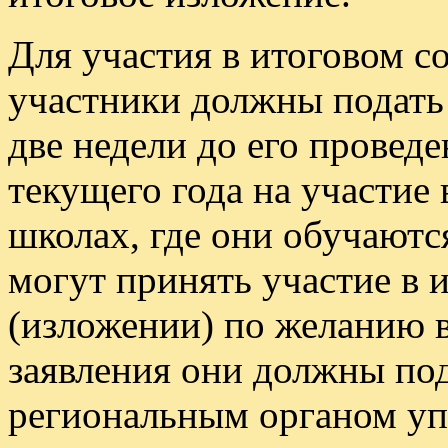
Для участия в итоговом с
участники должны подать 
две недели до его провед
текущего года на участие
школах, где они обучают
могут принять участие в 
(изложении) по желанию в
заявления они должны под
региональным органом уп