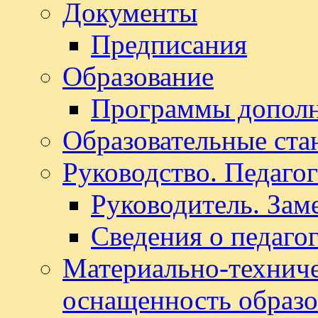
Документы
Предписания
Образование
Программы дополн
Образовательные ста
Руководство. Педаго
Руководитель. Зам
Сведения о педаго
Материально-техниче
оснащенность образо