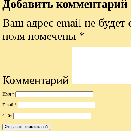
Добавить комментарий
Ваш адрес email не будет 
поля помечены
*
Комментарий
Имя
*
Email
*
Сайт