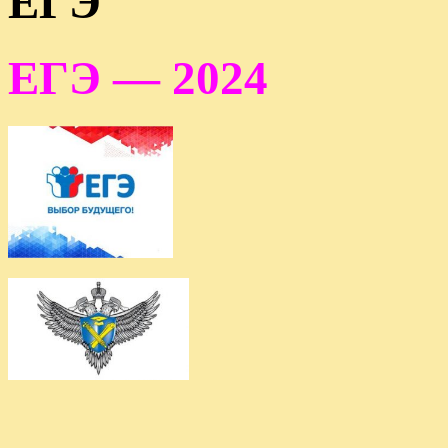
ЕГЭ
ЕГЭ — 2024