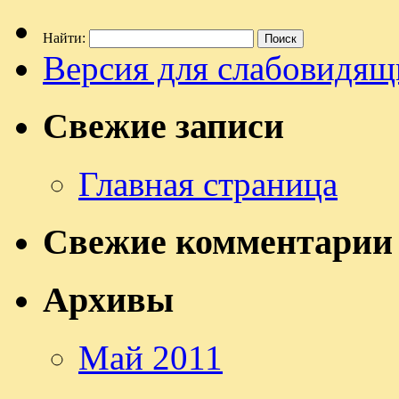
Найти:
Версия для слабовидящ
Свежие записи
Главная страница
Свежие комментарии
Архивы
Май 2011