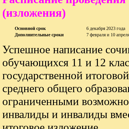
(изложения)
Основной срок
6 декабря 2023 года
Дополнительные сроки
7 февраля и 10 апрел
Успешное написание сочин
обучающихся 11 и 12 клас
государственной итогово
среднего общего образов
ограниченными возможнос
инвалиды и инвалиды вмес
итоговое изложение.