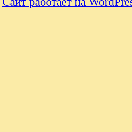
Сайт работает на WordPres