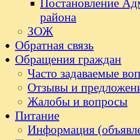
Постановление Ад
района
ЗОЖ
Обратная связь
Обращения граждан
Часто задаваемые во
Отзывы и предложен
Жалобы и вопросы
Питание
Информация (объявл