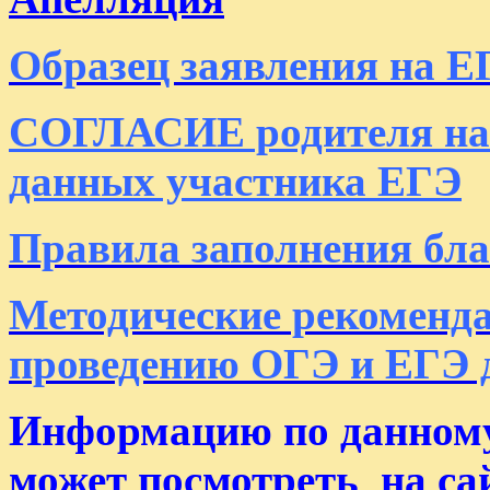
Образец заявления на 
СОГЛАСИЕ родителя на 
данных участника ЕГЭ
Правила заполнения бла
Методические рекоменда
проведению ОГЭ и ЕГЭ 
Информацию по данному
может посмотреть
на с