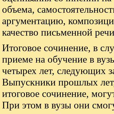
объема, самостоятельности
аргументацию, композици
качество письменной речи
Итоговое сочинение, в сл
приеме на обучение в вузы
четырех лет, следующих з
Выпускники прошлых лет,
итоговое сочинение, могу
При этом в вузы они смог