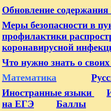
Обновление содержания
Меры безопасности в пу
профилактики распрост
коронавирусной инфекц
Что нужно знать о свои
Математика
Рус
Иностранные языки
на ЕГЭ
Баллы