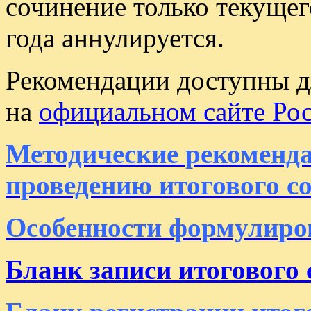
сочинение только текущег
года аннулируется.
Рекомендации доступны д
на
официальном сайте Ро
Методические рекоменда
проведению итогового с
Особенности формулиро
Бланк записи итогового 