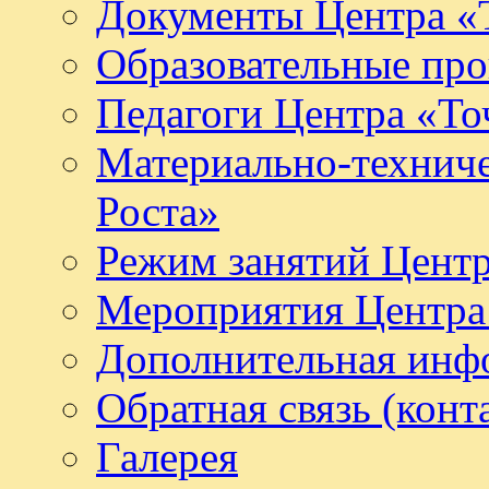
Документы Центра «Т
Образовательные про
Педагоги Центра «То
Материально-техниче
Роста»
Режим занятий Центр
Мероприятия Центра 
Дополнительная инф
Обратная связь (конт
Галерея