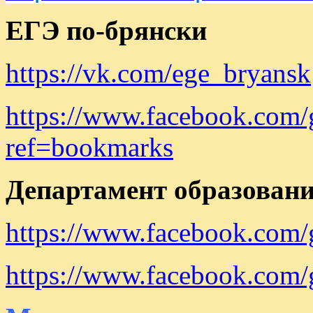
ЕГЭ по-брянски
https://vk.com/ege_bryansk
https://www.facebook.com
ref=bookmarks
Департамент образовани
https://www.facebook.com
https://www.facebook.com