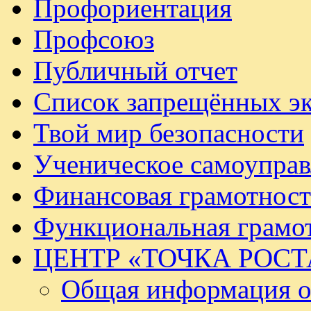
Профориентация
Профсоюз
Публичный отчет
Список запрещённых эк
Твой мир безопасности
Ученическое самоуправ
Финансовая грамотност
Функциональная грамо
ЦЕНТР «ТОЧКА РОСТ
Общая информация о 