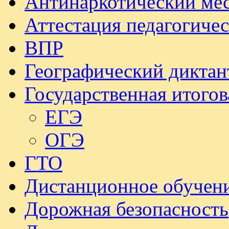
Антинаркотический ме
Аттестация педагогиче
ВПР
Географический диктан
Государственная итогов
ЕГЭ
ОГЭ
ГТО
Дистанционное обучен
Дорожная безопасность