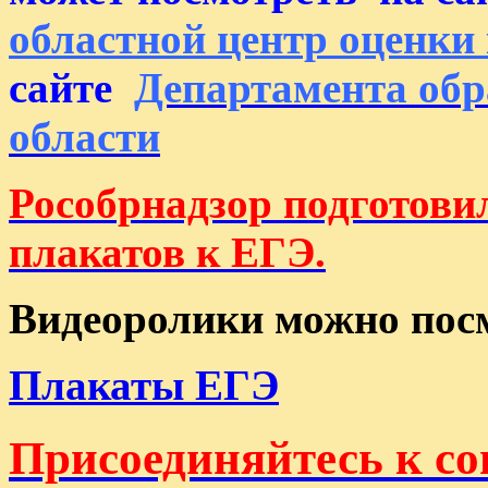
областной центр оценки
сайте
Департамента обр
области
Рособрнадзор подготови
плакатов к ЕГЭ.
Видеоролики можно пос
Плакаты ЕГЭ
Присоединяйтесь к с