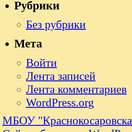
Рубрики
Без рубрики
Мета
Войти
Лента записей
Лента комментариев
WordPress.org
МБОУ "Краснокосаровск