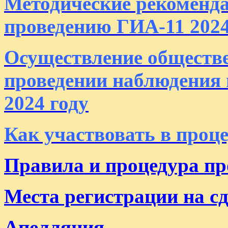
Методические рекоменда
проведению ГИА-11 2024
Осуществление обществ
проведении наблюдения 
2024 году
Как участвовать в проц
Правила и процедура п
Места регистрации на с
Апелляция