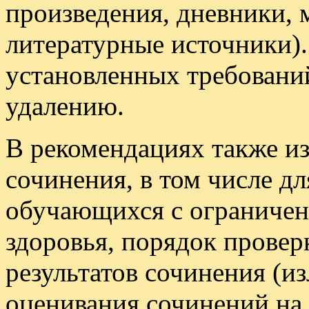
произведения, дневники, 
литературные источники).
установленных требовани
удалению.
В рекомендациях также и
сочинения, в том числе д
обучающихся с ограниче
здоровья, порядок провер
результатов сочинения (и
оценивания сочинений на 