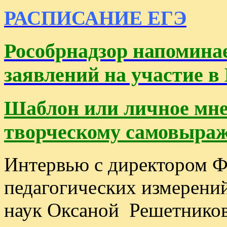
РАСПИСАНИЕ ЕГЭ
Рособрнадзор напоминае
заявлений на участие в
Шаблон или личное мне
творческому самовыра
Интервью с директором Ф
педагогических измерений
наук Оксаной Решетнико