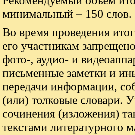
Рекомендуемый объем итог
минимальный – 150 слов.
Во время проведения итог
его участникам запрещено 
фото-, аудио- и видеоапп
письменные заметки и ины
передачи информации, со
(или) толковые словари. 
сочинения (изложения) та
текстами литературного м