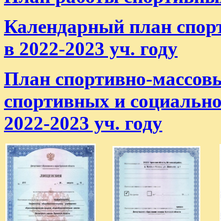
Календарный план спор
в 2022-2023 уч. году
План спортивно-массовы
спортивных и социальн
2022-2023 уч. году