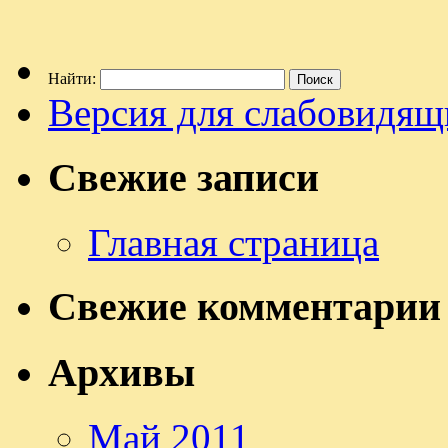
Найти:
Версия для слабовидящ
Свежие записи
Главная страница
Свежие комментарии
Архивы
Май 2011