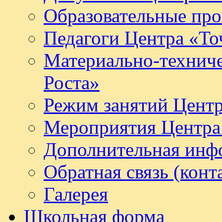
Образовательные про
Педагоги Центра «То
Материально-техниче
Роста»
Режим занятий Центр
Мероприятия Центра 
Дополнительная инф
Обратная связь (конт
Галерея
Школьная форма