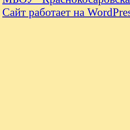
Сайт работает на WordPres