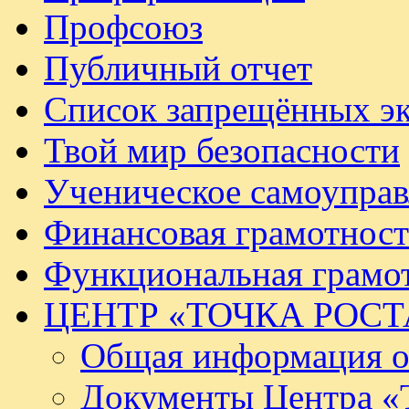
Профсоюз
Публичный отчет
Список запрещённых эк
Твой мир безопасности
Ученическое самоуправ
Финансовая грамотност
Функциональная грамо
ЦЕНТР «ТОЧКА РОСТ
Общая информация о 
Документы Центра «Т