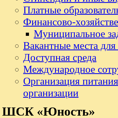
Платные образовател
Финансово-хозяйстве
Муниципальное за
Вакантные места для
Доступная среда
Международное сотр
Организация питания
организации
ШСК «Юность»