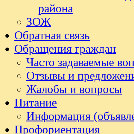
района
ЗОЖ
Обратная связь
Обращения граждан
Часто задаваемые во
Отзывы и предложен
Жалобы и вопросы
Питание
Информация (объявл
Профориентация