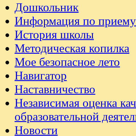
Дошкольник
Информация по приему
История школы
Методическая копилка
Мое безопасное лето
Навигатор
Наставничество
Независимая оценка ка
образовательной деяте
Новости