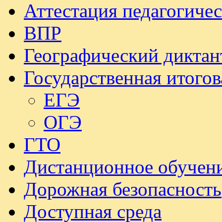
Аттестация педагогиче
ВПР
Географический диктан
Государственная итогов
ЕГЭ
ОГЭ
ГТО
Дистанционное обучен
Дорожная безопасность
Доступная среда