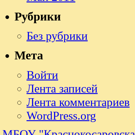
Рубрики
Без рубрики
Мета
Войти
Лента записей
Лента комментариев
WordPress.org
МБОУ "Краснокосаровск