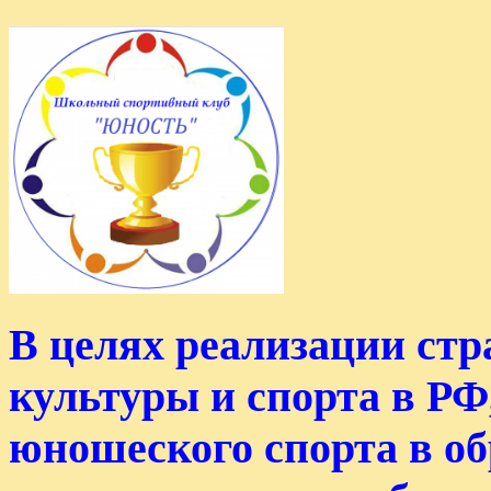
В целях реализации стр
культуры и спорта в РФ
юношеского спорта в о