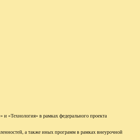
» и «Технология» в рамках федерального проекта
ленностей, а также иных программ в рамках внеурочной