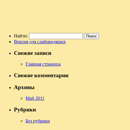
Найти:
Версия для слабовидящих
Свежие записи
Главная страница
Свежие комментарии
Архивы
Май 2011
Рубрики
Без рубрики