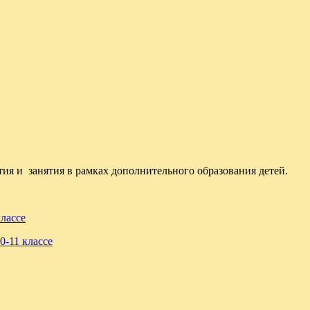
ия и занятия в рамках дополнительного образования детей.
лассе
0-11 классе