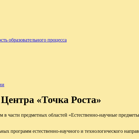
сть образовательного процесса
ии
Центра «Точка Роста»
м в части предметных областей «Естественно-научные предметы
ных программ естественно-научного и технологического направ