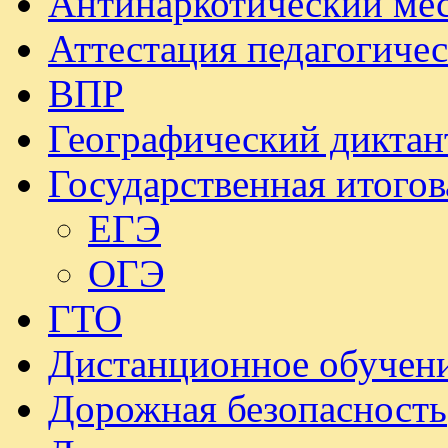
Антинаркотический ме
Аттестация педагогиче
ВПР
Географический диктан
Государственная итогов
ЕГЭ
ОГЭ
ГТО
Дистанционное обучен
Дорожная безопасность