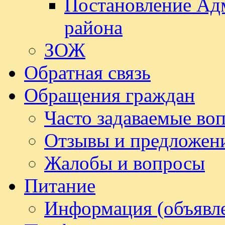
Постановление Ад
района
ЗОЖ
Обратная связь
Обращения граждан
Часто задаваемые во
Отзывы и предложен
Жалобы и вопросы
Питание
Информация (объявл