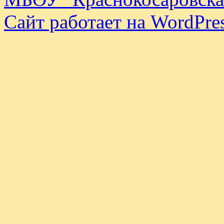
Сайт работает на WordPres