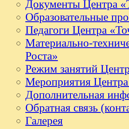
Документы Центра «Т
Образовательные про
Педагоги Центра «То
Материально-техниче
Роста»
Режим занятий Центр
Мероприятия Центра 
Дополнительная инф
Обратная связь (конт
Галерея