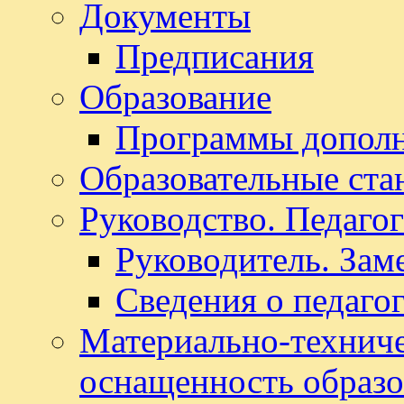
Документы
Предписания
Образование
Программы дополн
Образовательные ста
Руководство. Педаго
Руководитель. Зам
Сведения о педаго
Материально-техниче
оснащенность образо