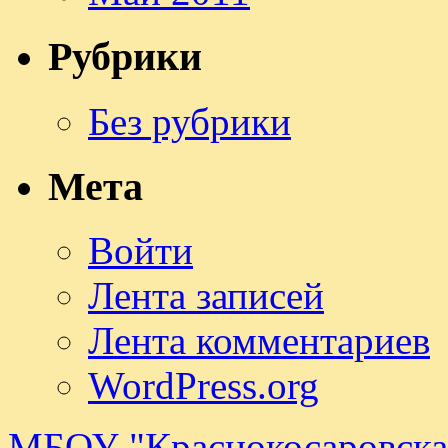
Рубрики
Без рубрики
Мета
Войти
Лента записей
Лента комментариев
WordPress.org
МБОУ "Краснокосаровск