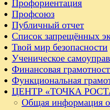
Профориентация
Профсоюз
Публичный отчет
Список запрещённых эк
Твой мир безопасности
Ученическое самоуправ
Финансовая грамотност
Функциональная грамо
ЦЕНТР «ТОЧКА РОСТ
Общая информация о 