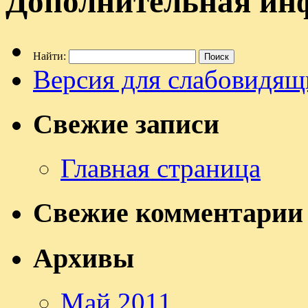
Дополнительная ин
Найти:
Версия для слабовидящ
Свежие записи
Главная страница
Свежие комментарии
Архивы
Май 2011