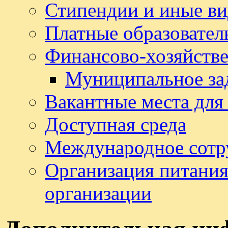
Стипендии и иные в
Платные образовател
Финансово-хозяйстве
Муниципальное за
Вакантные места для
Доступная среда
Международное сотр
Организация питания
организации