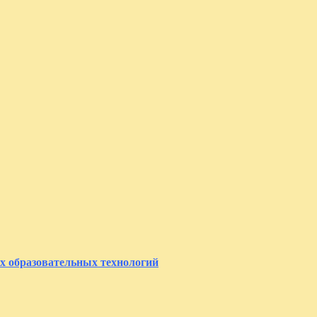
х образовательных технологий