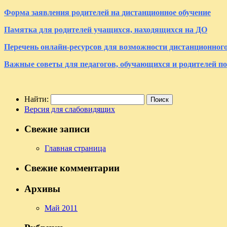
Форма заявления родителей на дистанционное обучение
Памятка для родителей учащихся, находящихся на ДО
Перечень онлайн-ресурсов для возможности дистанционного
Важные советы для педагогов, обучающихся и родителей по
Найти:
Версия для слабовидящих
Свежие записи
Главная страница
Свежие комментарии
Архивы
Май 2011